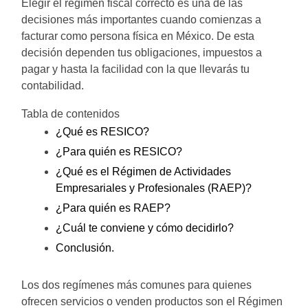
Elegir el régimen fiscal correcto es una de las
decisiones más importantes cuando comienzas a
facturar como persona física en México. De esta
decisión dependen tus obligaciones, impuestos a
pagar y hasta la facilidad con la que llevarás tu
contabilidad.
Tabla de contenidos
¿Qué es RESICO?
¿Para quién es RESICO?
¿Qué es el Régimen de Actividades
Empresariales y Profesionales (RAEP)?
¿Para quién es RAEP?
¿Cuál te conviene y cómo decidirlo?
Conclusión.
Los dos regímenes más comunes para quienes
ofrecen servicios o venden productos son el Régimen