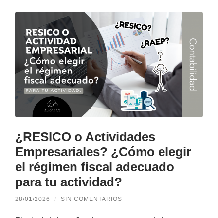
¿RESICO o Actividades
Empresariales? ¿Cómo elegir
el régimen fiscal adecuado
para tu actividad?
28/01/2026
/
SIN COMENTARIOS