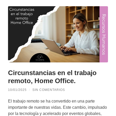
Circunstancias en el trabajo
remoto, Home Office.
10/01/2025
/
SIN COMENTARIOS
El trabajo remoto se ha convertido en una parte
importante de nuestras vidas. Este cambio, impulsado
por la tecnología y acelerado por eventos globales,