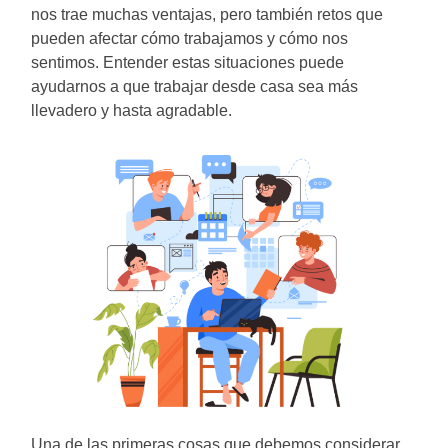
nos trae muchas ventajas, pero también retos que
pueden afectar cómo trabajamos y cómo nos
sentimos. Entender estas situaciones puede
ayudarnos a que trabajar desde casa sea más
llevadero y hasta agradable.
Una de las primeras cosas que debemos considerar