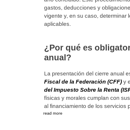
gastos, deducciones y obligacione
vigente y, en su caso, determinar
aplicables.
¿Por qué es obligator
anual?
La presentación del cierre anual e
Fiscal de la Federación (CFF)
y e
del Impuesto Sobre la Renta (IS
físicas y morales cumplan con sus
al financiamiento de los servicios 
read more