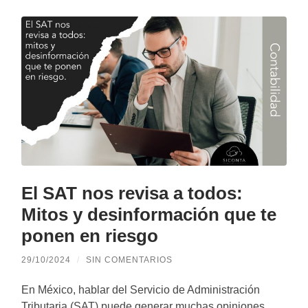
El SAT nos revisa a todos:
Mitos y desinformación que te
ponen en riesgo
29/10/2024
/
SIN COMENTARIOS
En México, hablar del Servicio de Administración
Tributaria (SAT) puede generar muchas opiniones