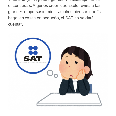
encontradas. Algunos creen que «solo revisa a las
grandes empresas», mientras otros piensan que “si
hago las cosas en pequeño, el SAT no se dará
cuenta”.