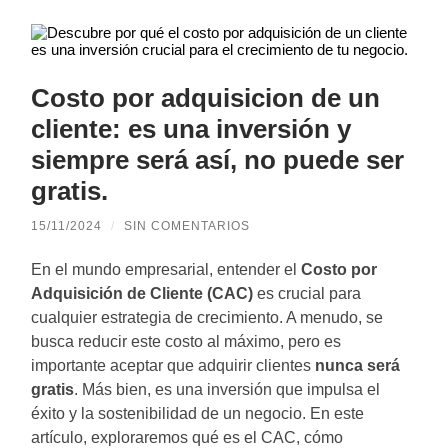
Costo por adquisicion de un
cliente: es una inversión y
siempre será así, no puede ser
gratis.
15/11/2024
/
SIN COMENTARIOS
En el mundo empresarial, entender el
Costo por
Adquisición de Cliente (CAC)
es crucial para
cualquier estrategia de crecimiento. A menudo, se
busca reducir este costo al máximo, pero es
importante aceptar que adquirir clientes
nunca será
gratis
. Más bien, es una inversión que impulsa el
éxito y la sostenibilidad de un negocio. En este
artículo, exploraremos qué es el CAC, cómo