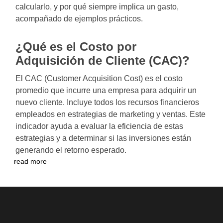
calcularlo, y por qué siempre implica un gasto,
acompañado de ejemplos prácticos.
¿Qué es el Costo por
Adquisición de Cliente (CAC)?
El CAC (Customer Acquisition Cost) es el costo
promedio que incurre una empresa para adquirir un
nuevo cliente. Incluye todos los recursos financieros
empleados en estrategias de marketing y ventas. Este
indicador ayuda a evaluar la eficiencia de estas
estrategias y a determinar si las inversiones están
generando el retorno esperado.
read more