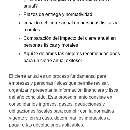
anual?
Plazos de entrega y normatividad
Impacto del cierre anual en personas físicas y
morales
Comparación del impacto del cierre anual en
personas físicas y morales
Aquí te dejamos las mejores recomendaciones
para un cierre anual exitoso:
El cierre anual es un proceso fundamental para
empresas y personas físicas que permite revisar,
organizar y presentar la información financiera y fiscal
del año concluido. Este procedimiento consiste en
consolidar los ingresos, gastos, deducciones y
obligaciones fiscales para cumplir con la normativa
vigente y, en su caso, determinar los impuestos a
pagar o las devoluciones aplicables.