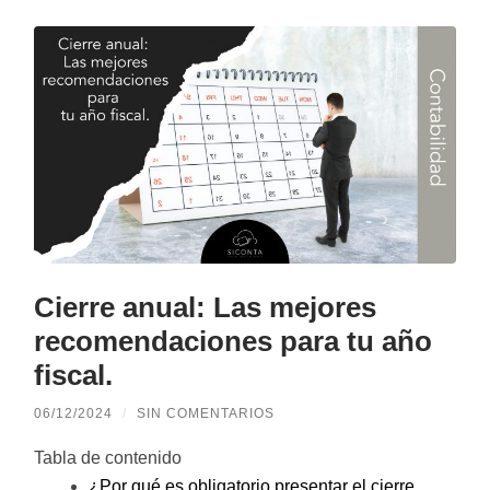
Cierre anual: Las mejores
recomendaciones para tu año
fiscal.
06/12/2024
/
SIN COMENTARIOS
Tabla de contenido
¿Por qué es obligatorio presentar el cierre