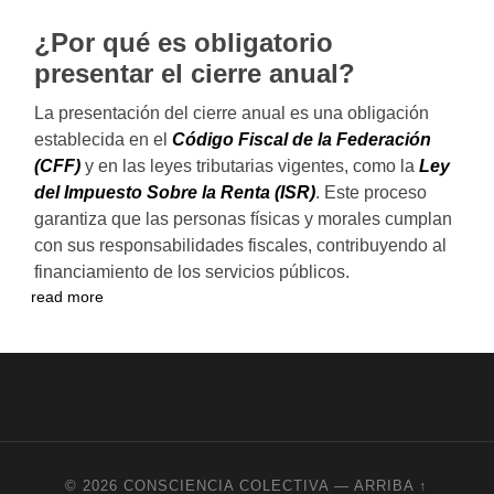
¿Por qué es obligatorio
presentar el cierre anual?
La presentación del cierre anual es una obligación
establecida en el
Código Fiscal de la Federación
(CFF)
y en las leyes tributarias vigentes, como la
Ley
del Impuesto Sobre la Renta (ISR)
. Este proceso
garantiza que las personas físicas y morales cumplan
con sus responsabilidades fiscales, contribuyendo al
financiamiento de los servicios públicos.
read more
© 2026
CONSCIENCIA COLECTIVA
—
ARRIBA ↑