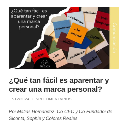
¿Qué tan fácil es aparentar y
crear una marca personal?
17/12/2024
/
SIN COMENTARIOS
Por Matias Hernandez- Co-CEO y Co-Fundador de
Siconta, Sophie y Colores Reales