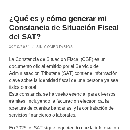
¿Qué es y cómo generar mi
Constancia de Situación Fiscal
del SAT?
30/10/2024
/
SIN COMENTARIOS
La Constancia de Situación Fiscal (CSF) es un
documento oficial emitido por el Servicio de
Administración Tributaria (SAT) contiene información
clave sobre la identidad fiscal de una persona ya sea
física o moral.
Esta constancia se ha vuelto esencial para diversos
trámites, incluyendo la facturación electrónica, la
apertura de cuentas bancarias, y la contratación de
servicios financieros o laborales.
En 2025, el SAT sigue requiriendo que la información