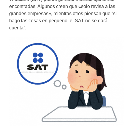
encontradas. Algunos creen que «solo revisa a las
grandes empresas», mientras otros piensan que “si
hago las cosas en pequeño, el SAT no se dará
cuenta”.