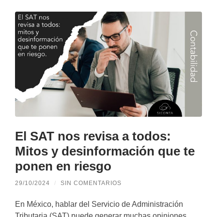
El SAT nos revisa a todos:
Mitos y desinformación que te
ponen en riesgo
29/10/2024
/
SIN COMENTARIOS
En México, hablar del Servicio de Administración
Tributaria (SAT) puede generar muchas opiniones