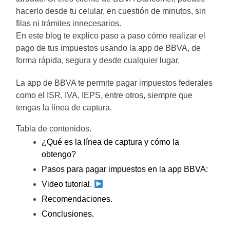
hacerlo desde tu celular, en cuestión de minutos, sin
filas ni trámites innecesarios.
En este blog te explico paso a paso cómo realizar el
pago de tus impuestos usando la app de BBVA, de
forma rápida, segura y desde cualquier lugar.
La app de BBVA te permite pagar impuestos federales
como el ISR, IVA, IEPS, entre otros, siempre que
tengas la línea de captura.
Tabla de contenidos.
¿Qué es la línea de captura y cómo la
obtengo?
Pasos para pagar impuestos en la app BBVA:
Video tutorial.
Recomendaciones.
Conclusiones.