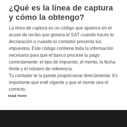
¿Qué es la línea de captura
y cómo la obtengo?
La línea de captura es un código que aparece en el
acuse de recibo que genera el SAT cuando haces tu
declaración o cuando tu contador presenta tus
impuestos. Este código contiene toda la información
necesaria para que el banco procese tu pago
correctamente: el tipo de impuesto, el monto, la fecha
límite y el número de referencia.
Tu contador te la puede proporcionar directamente. Es
importante que esté vigente y que el monto sea el
correcto.
read more