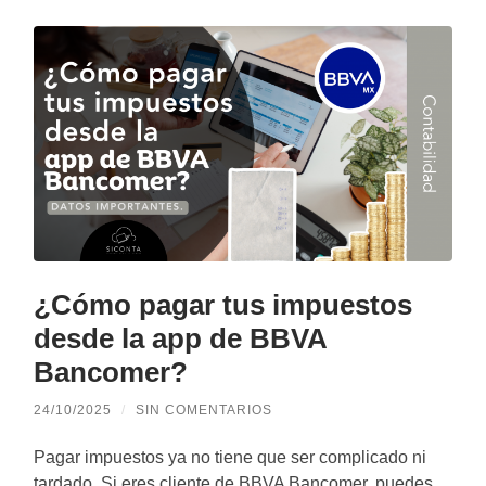
¿Cómo pagar tus impuestos
desde la app de BBVA
Bancomer?
24/10/2025
/
SIN COMENTARIOS
Pagar impuestos ya no tiene que ser complicado ni
tardado. Si eres cliente de BBVA Bancomer, puedes