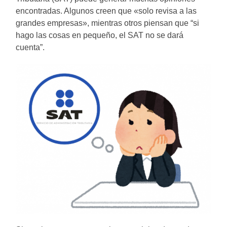
encontradas. Algunos creen que «solo revisa a las
grandes empresas», mientras otros piensan que “si
hago las cosas en pequeño, el SAT no se dará
cuenta”.