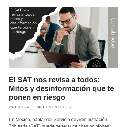
El SAT nos revisa a todos:
Mitos y desinformación que te
ponen en riesgo
29/10/2024
/
SIN COMENTARIOS
En México, hablar del Servicio de Administración
Tributaria (SAT) puede generar muchas opiniones