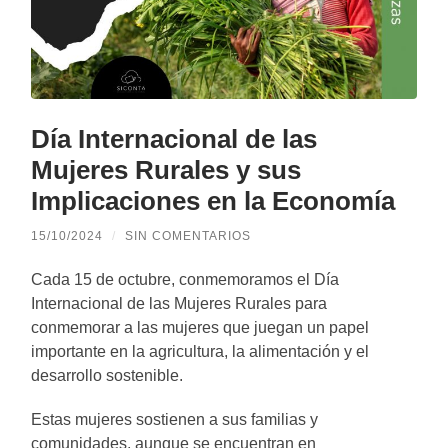
Día Internacional de las
Mujeres Rurales y sus
Implicaciones en la Economía
15/10/2024
/
SIN COMENTARIOS
Cada 15 de octubre, conmemoramos el Día
Internacional de las Mujeres Rurales para
conmemorar a las mujeres que juegan un papel
importante en la agricultura, la alimentación y el
desarrollo sostenible.
Estas mujeres sostienen a sus familias y
comunidades, aunque se encuentran en