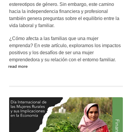
estereotipos de género. Sin embargo, este camino
hacia la independencia financiera y profesional
también genera preguntas sobre el equilibrio entre la
vida laboral y familiar.
¿Cómo afecta a las familias que una mujer
emprenda? En este artículo, exploramos los impactos
positivos y los desafíos de ser una mujer
emprendedora y su relación con el entorno familiar.
read more