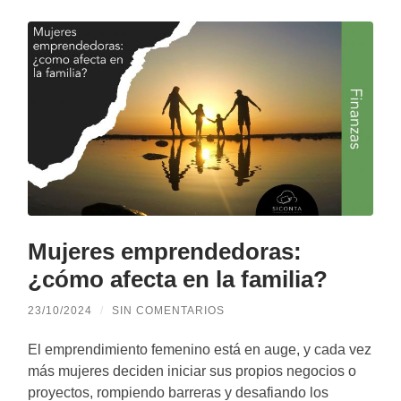
Mujeres emprendedoras:
¿cómo afecta en la familia?
23/10/2024
/
SIN COMENTARIOS
El emprendimiento femenino está en auge, y cada vez
más mujeres deciden iniciar sus propios negocios o
proyectos, rompiendo barreras y desafiando los