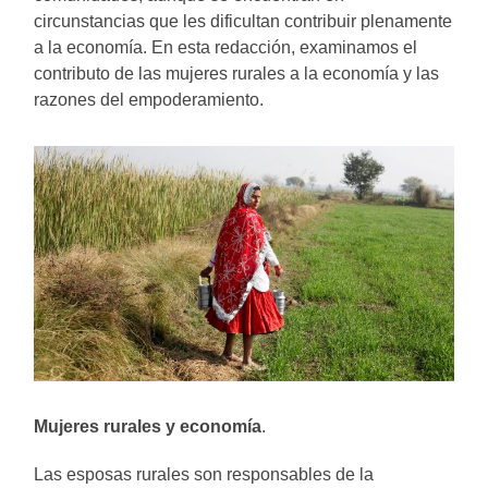
circunstancias que les dificultan contribuir plenamente
a la economía. En esta redacción, examinamos el
contributo de las mujeres rurales a la economía y las
razones del empoderamiento.
Mujeres rurales y economía
.
Las esposas rurales son responsables de la