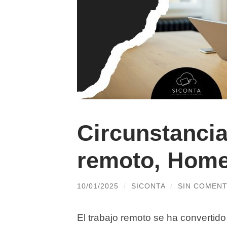
Circunstancia
remoto, Home
10/01/2025
/
SICONTA
/
SIN COMENT
El trabajo remoto se ha convertido