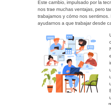
Este cambio, impulsado por la tec
nos trae muchas ventajas, pero t
trabajamos y cómo nos sentimos. 
ayudarnos a que trabajar desde c
r