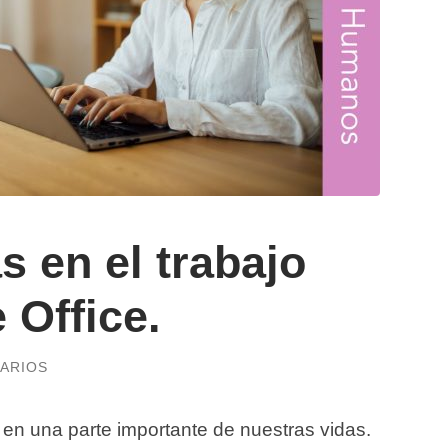
s en el trabajo
 Office.
ARIOS
 en una parte importante de nuestras vidas.