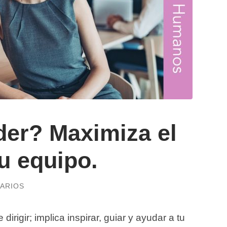
der? Maximiza el
tu equipo.
ARIOS
dirigir; implica inspirar, guiar y ayudar a tu