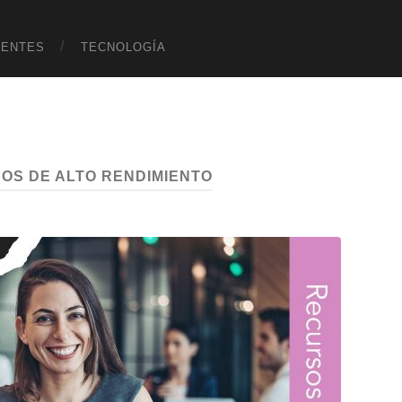
UENTES
TECNOLOGÍA
POS DE ALTO RENDIMIENTO