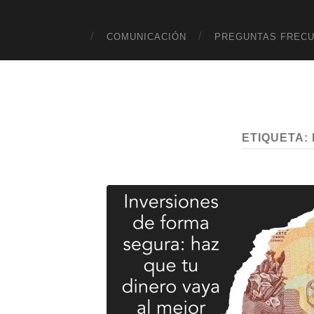
COMUNICACIÓN
PREGUNTAS FREC
ETIQUETA: