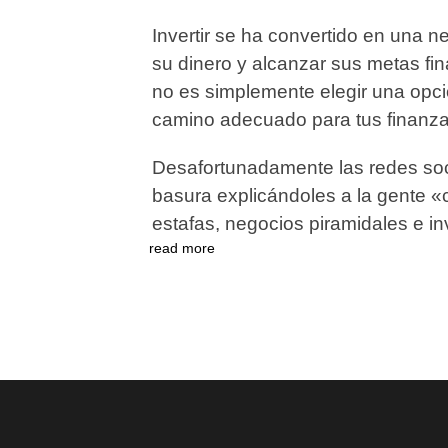
Invertir se ha convertido en una 
su dinero y alcanzar sus metas fin
no es simplemente elegir una opció
camino adecuado para tus finanza
Desafortunadamente las redes so
basura explicándoles a la gente «c
estafas, negocios piramidales e in
read more