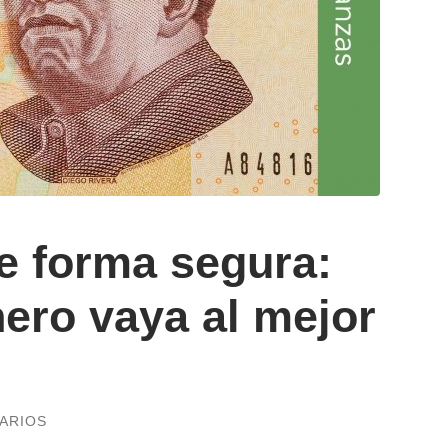
e forma segura:
nero vaya al mejor
ARIOS