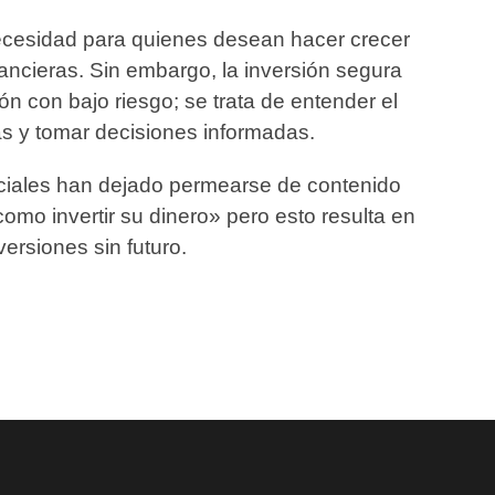
necesidad para quienes desean hacer crecer
ancieras. Sin embargo, la inversión segura
n con bajo riesgo; se trata de entender el
s y tomar decisiones informadas.
ciales han dejado permearse de contenido
omo invertir su dinero» pero esto resulta en
versiones sin futuro.