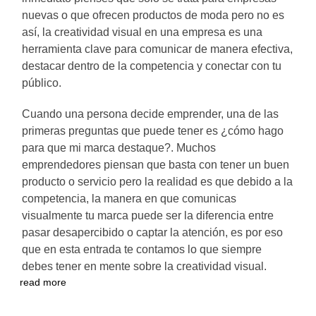
nuevas o que ofrecen productos de moda pero no es
así, la creatividad visual en una empresa es una
herramienta clave para comunicar de manera efectiva,
destacar dentro de la competencia y conectar con tu
público.
Cuando una persona decide emprender, una de las
primeras preguntas que puede tener es ¿cómo hago
para que mi marca destaque?. Muchos
emprendedores piensan que basta con tener un buen
producto o servicio pero la realidad es que debido a la
competencia, la manera en que comunicas
visualmente tu marca puede ser la diferencia entre
pasar desapercibido o captar la atención, es por eso
que en esta entrada te contamos lo que siempre
debes tener en mente sobre la creatividad visual.
read more