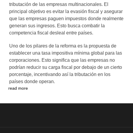
tributación de las empresas multinacionales. El
principal objetivo es evitar la evasión fiscal y asegurar
que las empresas paguen impuestos donde realmente
generan sus ingresos. Esto busca combatir la
competencia fiscal desleal entre países.
Uno de los pilares de la reforma es la propuesta de
establecer una tasa impositiva mínima global para las
corporaciones. Esto significa que las empresas no
podrían reducir su carga fiscal por debajo de un cierto
porcentaje, incentivando así la tributación en los
países donde operan.
read more