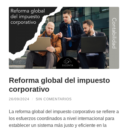
Reforma global del impuesto
corporativo
26/09/2024
/
SIN COMENTARIOS
La reforma global del impuesto corporativo se refiere a
los esfuerzos coordinados a nivel internacional para
establecer un sistema más justo y eficiente en la