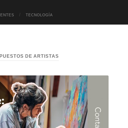
UENTES
TECNOLOGÍA
MPUESTOS DE ARTISTAS