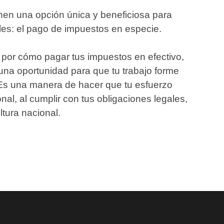
ienen una opción única y beneficiosa para
ales: el pago de impuestos en especie.
 por cómo pagar tus impuestos en efectivo,
na oportunidad para que tu trabajo forme
. Es una manera de hacer que tu esfuerzo
al, al cumplir con tus obligaciones legales,
ultura nacional.