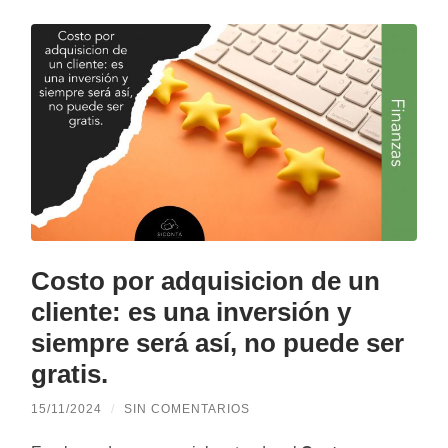
Costo por adquisicion de un
cliente: es una inversión y
siempre será así, no puede ser
gratis.
15/11/2024
/
SIN COMENTARIOS