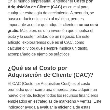
En el mundo empresarial, entender el
Costo por
Adquisición de Cliente (CAC)
es crucial para
cualquier estrategia de crecimiento. A menudo, se
busca reducir este costo al máximo, pero es
importante aceptar que adquirir clientes
nunca será
gratis
. Más bien, es una inversión que impulsa el
éxito y la sostenibilidad de un negocio. En este
artículo, exploraremos qué es el CAC, cómo
calcularlo, y por qué siempre implica un gasto,
acompañado de ejemplos prácticos.
¿Qué es el Costo por
Adquisición de Cliente (CAC)?
El CAC (Customer Acquisition Cost) es el costo
promedio que incurre una empresa para adquirir un
nuevo cliente. Incluye todos los recursos financieros
empleados en estrategias de marketing y ventas. Este
indicador ayuda a evaluar la eficiencia de estas