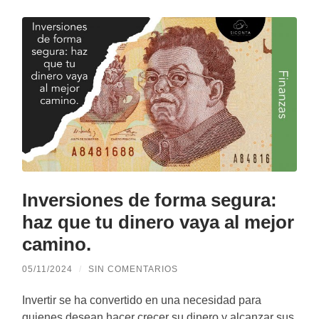
Inversiones de forma segura:
haz que tu dinero vaya al mejor
camino.
05/11/2024
/
SIN COMENTARIOS
Invertir se ha convertido en una necesidad para
quienes desean hacer crecer su dinero y alcanzar sus