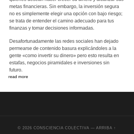
metas financieras. Sin embargo, la inversión segura
no es simplemente elegir una opción con bajo riesgo;
se trata de entender el camino adecuado para tus
finanzas y tomar decisiones informadas.
Desafortunadamente las redes sociales han dejado
permearse de contenido basura explicándoles a la
gente «como invertir su dinero» pero esto resulta en
estafas, negocios piramidales e inversiones sin
futuro.
read more
© 2026
CONSCIENCIA COLECTIVA
—
ARRIBA ↑