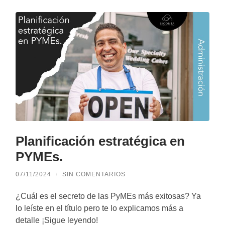
Planificación estratégica en
PYMEs.
07/11/2024
/
SIN COMENTARIOS
¿Cuál es el secreto de las PyMEs más exitosas? Ya
lo leíste en el título pero te lo explicamos más a
detalle ¡Sigue leyendo!