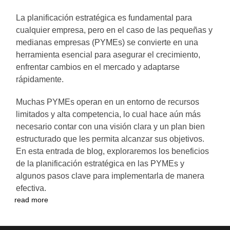
La planificación estratégica es fundamental para
cualquier empresa, pero en el caso de las pequeñas y
medianas empresas (PYMEs) se convierte en una
herramienta esencial para asegurar el crecimiento,
enfrentar cambios en el mercado y adaptarse
rápidamente.
Muchas PYMEs operan en un entorno de recursos
limitados y alta competencia, lo cual hace aún más
necesario contar con una visión clara y un plan bien
estructurado que les permita alcanzar sus objetivos.
En esta entrada de blog, exploraremos los beneficios
de la planificación estratégica en las PYMEs y
algunos pasos clave para implementarla de manera
efectiva.
read more