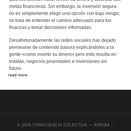
metas financieras. Sin embargo, la inversión segura
no es simplemente elegir una opción con bajo riesgo;
se trata de entender el camino adecuado para tus
finanzas y tomar decisiones informadas.
Desafortunadamente las redes sociales han dejado
permearse de contenido basura explicándoles a la
gente «como invertir su dinero» pero esto resulta en
estafas, negocios piramidales e inversiones sin
futuro.
read more
© 2026
CONSCIENCIA COLECTIVA
—
ARRIBA ↑