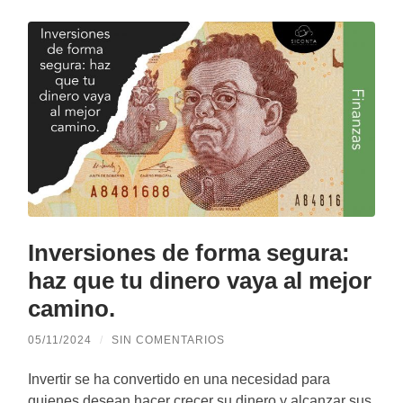
Inversiones de forma segura:
haz que tu dinero vaya al mejor
camino.
05/11/2024
/
SIN COMENTARIOS
Invertir se ha convertido en una necesidad para
quienes desean hacer crecer su dinero y alcanzar sus