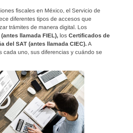
iones fiscales en México, el Servicio de
rece diferentes tipos de accesos que
zar trámites de manera digital. Los
 (antes llamada FIEL),
los
Certificados de
a del SAT (antes llamada CIEC).
A
s cada uno, sus diferencias y cuándo se