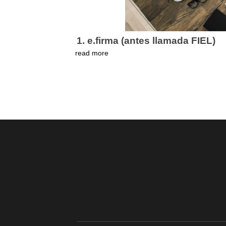
1. e.firma (antes llamada FIEL)
read more