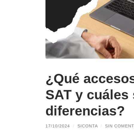
¿Qué accesos 
SAT y cuáles
diferencias?
17/10/2024
/
SICONTA
/
SIN COMENT