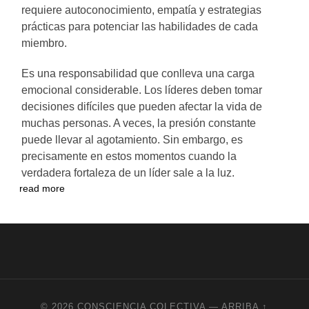
requiere autoconocimiento, empatía y estrategias
prácticas para potenciar las habilidades de cada
miembro.
Es una responsabilidad que conlleva una carga
emocional considerable. Los líderes deben tomar
decisiones difíciles que pueden afectar la vida de
muchas personas. A veces, la presión constante
puede llevar al agotamiento. Sin embargo, es
precisamente en estos momentos cuando la
verdadera fortaleza de un líder sale a la luz.
read more
© 2026
CONSCIENCIA COLECTIVA
—
ARRIBA ↑