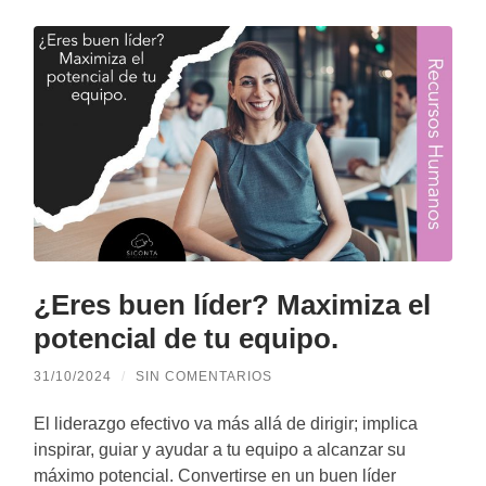
¿Eres buen líder? Maximiza el
potencial de tu equipo.
31/10/2024
/
SIN COMENTARIOS
El liderazgo efectivo va más allá de dirigir; implica
inspirar, guiar y ayudar a tu equipo a alcanzar su
máximo potencial. Convertirse en un buen líder