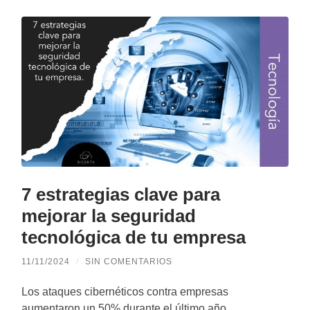
7 estrategias clave para
mejorar la seguridad
tecnológica de tu empresa
11/11/2024
/
SIN COMENTARIOS
Los ataques cibernéticos contra empresas
aumentaron un 50% durante el último año,