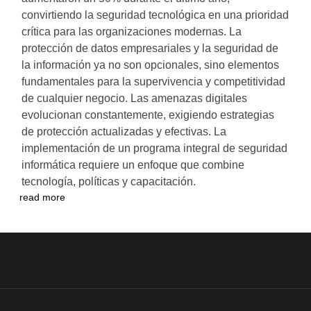
convirtiendo la seguridad tecnológica en una prioridad
crítica para las organizaciones modernas. La
protección de datos empresariales y la seguridad de
la información ya no son opcionales, sino elementos
fundamentales para la supervivencia y competitividad
de cualquier negocio. Las amenazas digitales
evolucionan constantemente, exigiendo estrategias
de protección actualizadas y efectivas. La
implementación de un programa integral de seguridad
informática requiere un enfoque que combine
tecnología, políticas y capacitación.
read more