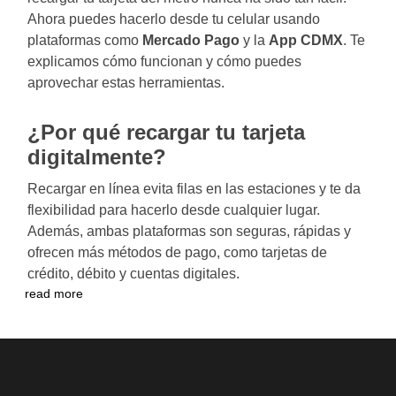
Ahora puedes hacerlo desde tu celular usando
plataformas como
Mercado Pago
y la
App CDMX
. Te
explicamos cómo funcionan y cómo puedes
aprovechar estas herramientas.
¿Por qué recargar tu tarjeta
digitalmente?
Recargar en línea evita filas en las estaciones y te da
flexibilidad para hacerlo desde cualquier lugar.
Además, ambas plataformas son seguras, rápidas y
ofrecen más métodos de pago, como tarjetas de
crédito, débito y cuentas digitales.
read more