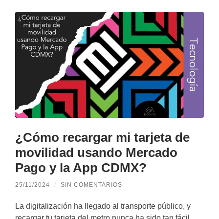
¿Cómo recargar mi tarjeta de
movilidad usando Mercado
Pago y la App CDMX?
25/11/2024
/
SIN COMENTARIOS
La digitalización ha llegado al transporte público, y
recargar tu tarjeta del metro nunca ha sido tan fácil.