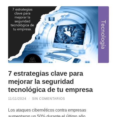
7 estrategias clave para
mejorar la seguridad
tecnológica de tu empresa
11/11/2024
/
SIN COMENTARIOS
Los ataques cibernéticos contra empresas
aumentaron un 50% durante el último año,