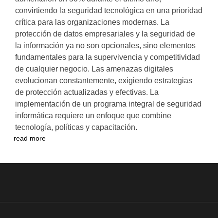
convirtiendo la seguridad tecnológica en una prioridad
crítica para las organizaciones modernas. La
protección de datos empresariales y la seguridad de
la información ya no son opcionales, sino elementos
fundamentales para la supervivencia y competitividad
de cualquier negocio. Las amenazas digitales
evolucionan constantemente, exigiendo estrategias
de protección actualizadas y efectivas. La
implementación de un programa integral de seguridad
informática requiere un enfoque que combine
tecnología, políticas y capacitación.
read more