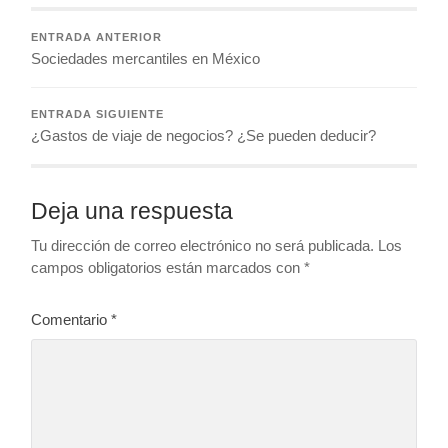
ENTRADA ANTERIOR
Sociedades mercantiles en México
ENTRADA SIGUIENTE
¿Gastos de viaje de negocios? ¿Se pueden deducir?
Deja una respuesta
Tu dirección de correo electrónico no será publicada.
Los
campos obligatorios están marcados con
*
Comentario
*