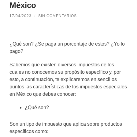
México
17/04/2023
/
SIN COMENTARIOS
¿Qué son? ¿Se paga un porcentaje de estos? ¿Yo lo
pago?
Sabemos que existen diversos impuestos de los
cuales no conocemos su propósito específico y, por
esto, a continuación, te explicaremos en sencillos
puntos las características de los impuestos especiales
en México que debes conocer:
¿Qué son?
Son un tipo de impuesto que aplica sobre productos
específicos como: