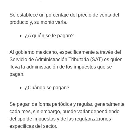
Se establece un porcentaje del precio de venta del
producto y, su monto varía.
¿A quién se le pagan?
Al gobierno mexicano, específicamente a través del
Servicio de Administración Tributaria (SAT) es quien
lleva la administración de los impuestos que se
pagan.
¿Cuándo se pagan?
Se pagan de forma periódica y regular, generalmente
cada mes, sin embargo, puede variar dependiendo
del tipo de impuestos y de las regularizaciones
específicas del sector.