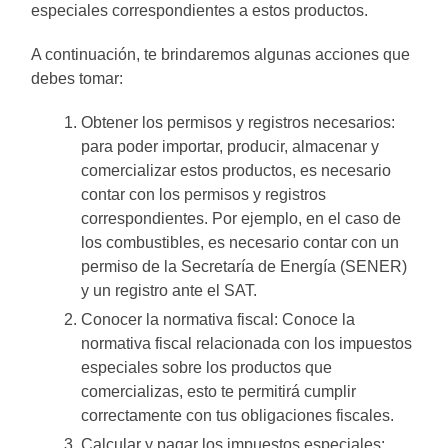
especiales correspondientes a estos productos.
A continuación, te brindaremos algunas acciones que
debes tomar:
Obtener los permisos y registros necesarios:
para poder importar, producir, almacenar y
comercializar estos productos, es necesario
contar con los permisos y registros
correspondientes. Por ejemplo, en el caso de
los combustibles, es necesario contar con un
permiso de la Secretaría de Energía (SENER)
y un registro ante el SAT.
Conocer la normativa fiscal: Conoce la
normativa fiscal relacionada con los impuestos
especiales sobre los productos que
comercializas, esto te permitirá cumplir
correctamente con tus obligaciones fiscales.
Calcular y pagar los impuestos especiales: