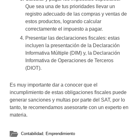
Que sea una de tus prioridades llevar un
registro adecuado de las compras y ventas de
estos productos, logrando calcular
correctamente el impuesto a pagar.
Presentar las declaraciones fiscales: estas
incluyen la presentación de la Declaración
Informativa Múltiple (DIM) y, la Declaración
Informativa de Operaciones de Terceros
(DIOT).
Es muy importante dar a conocer que el
incumplimiento de estas obligaciones fiscales puede
generar sanciones y multas por parte del SAT, por lo
tanto, te recomendamos asesorarte con un experto en
materia.
Contabilidad
,
Emprendimiento