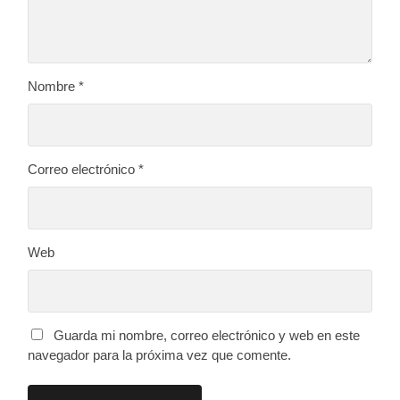
Nombre
*
Correo electrónico
*
Web
Guarda mi nombre, correo electrónico y web en este
navegador para la próxima vez que comente.