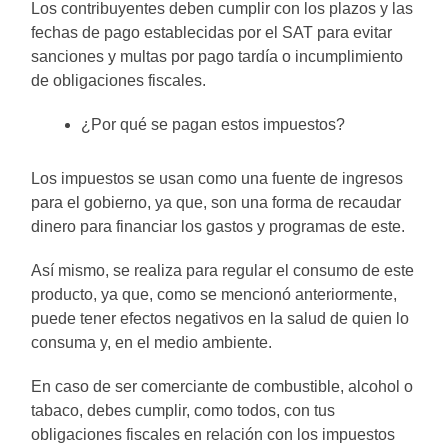
Los contribuyentes deben cumplir con los plazos y las
fechas de pago establecidas por el SAT para evitar
sanciones y multas por pago tardía o incumplimiento
de obligaciones fiscales.
¿Por qué se pagan estos impuestos?
Los impuestos se usan como una fuente de ingresos
para el gobierno, ya que, son una forma de recaudar
dinero para financiar los gastos y programas de este.
Así mismo, se realiza para regular el consumo de este
producto, ya que, como se mencionó anteriormente,
puede tener efectos negativos en la salud de quien lo
consuma y, en el medio ambiente.
En caso de ser comerciante de combustible, alcohol o
tabaco, debes cumplir, como todos, con tus
obligaciones fiscales en relación con los impuestos