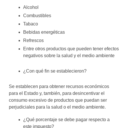
Alcohol
Combustibles
Tabaco
Bebidas energéticas
Refrescos
Entre otros productos que pueden tener efectos
negativos sobre la salud y el medio ambiente
¿Con qué fin se establecieron?
Se establecen para obtener recursos económicos
para el Estado y, también, para desincentivar el
consumo excesivo de productos que puedan ser
perjudiciales para la salud o el medio ambiente.
¿Qué porcentaje se debe pagar respecto a
este impuesto?