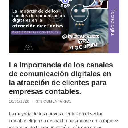
La importancia de los canales
de comunicación digitales en
la atracción de clientes para
empresas contables.
16/01/2026
/
SIN COMENTARIOS
La mayoría de los nuevos clientes en el sector
contable eligen su despacho basándose en la rapidez
y claridad de la comunicación, más que en los