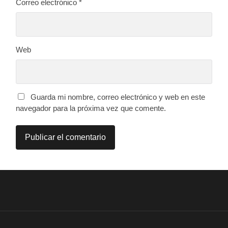
Correo electrónico
*
Web
Guarda mi nombre, correo electrónico y web en este
navegador para la próxima vez que comente.