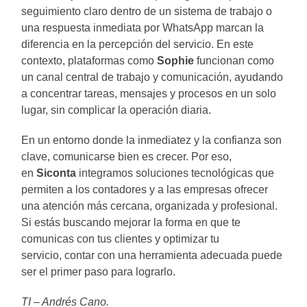
seguimiento claro dentro de un sistema de trabajo o
una respuesta inmediata por WhatsApp marcan la
diferencia en la percepción del servicio. En este
contexto, plataformas como
Sophie
funcionan como
un canal central de trabajo y comunicación, ayudando
a concentrar tareas, mensajes y procesos en un solo
lugar, sin complicar la operación diaria.
En un entorno donde la inmediatez y la confianza son
clave, comunicarse bien es crecer. Por eso,
en
Siconta
integramos soluciones tecnológicas que
permiten a los contadores y a las empresas ofrecer
una atención más cercana, organizada y profesional.
Si estás buscando mejorar la forma en que te
comunicas con tus clientes y optimizar tu
servicio, contar con una herramienta adecuada puede
ser el primer paso para lograrlo.
TI – Andrés Cano.