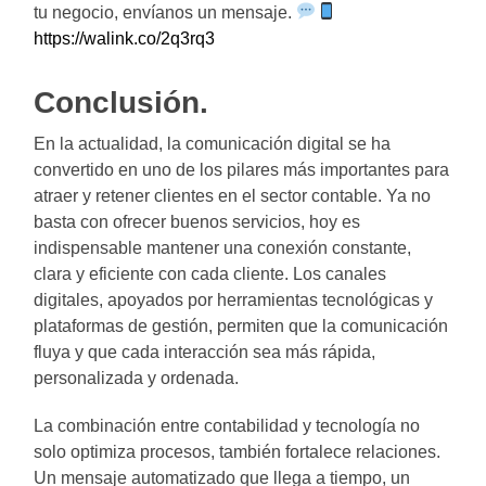
tu negocio, envíanos un mensaje.
https://walink.co/2q3rq3
Conclusión.
En la actualidad, la comunicación digital se ha
convertido en uno de los pilares más importantes para
atraer y retener clientes en el sector contable. Ya no
basta con ofrecer buenos servicios, hoy es
indispensable mantener una conexión constante,
clara y eficiente con cada cliente. Los canales
digitales, apoyados por herramientas tecnológicas y
plataformas de gestión, permiten que la comunicación
fluya y que cada interacción sea más rápida,
personalizada y ordenada.
La combinación entre contabilidad y tecnología no
solo optimiza procesos, también fortalece relaciones.
Un mensaje automatizado que llega a tiempo, un