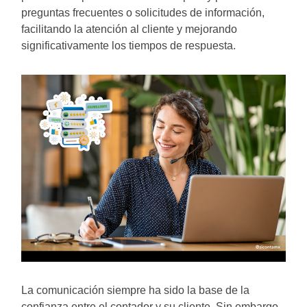
preguntas frecuentes o solicitudes de información,
facilitando la atención al cliente y mejorando
significativamente los tiempos de respuesta.
La comunicación siempre ha sido la base de la
confianza entre el contador y su cliente. Sin embargo,