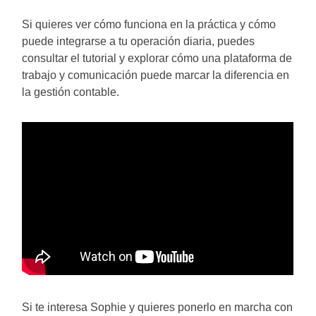
Si quieres ver cómo funciona en la práctica y cómo
puede integrarse a tu operación diaria, puedes
consultar el tutorial y explorar cómo una plataforma de
trabajo y comunicación puede marcar la diferencia en
la gestión contable.
Si te interesa Sophie y quieres ponerlo en marcha con