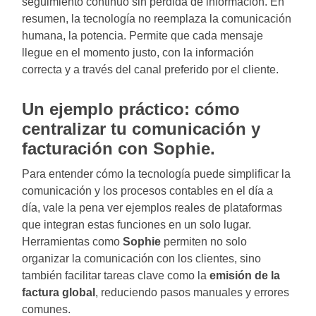
seguimiento continuo sin pérdida de información. En
resumen, la tecnología no reemplaza la comunicación
humana, la potencia. Permite que cada mensaje
llegue en el momento justo, con la información
correcta y a través del canal preferido por el cliente.
Un ejemplo práctico: cómo
centralizar tu comunicación y
facturación con Sophie.
Para entender cómo la tecnología puede simplificar la
comunicación y los procesos contables en el día a
día, vale la pena ver ejemplos reales de plataformas
que integran estas funciones en un solo lugar.
Herramientas como
Sophie
permiten no solo
organizar la comunicación con los clientes, sino
también facilitar tareas clave como la
emisión de la
factura global
, reduciendo pasos manuales y errores
comunes.