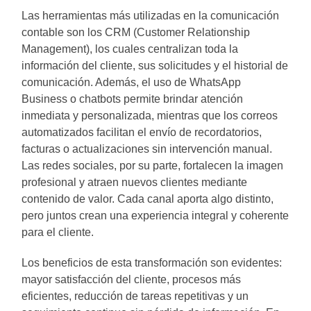
Las herramientas más utilizadas en la comunicación
contable son los CRM (Customer Relationship
Management), los cuales centralizan toda la
información del cliente, sus solicitudes y el historial de
comunicación. Además, el uso de WhatsApp
Business o chatbots permite brindar atención
inmediata y personalizada, mientras que los correos
automatizados facilitan el envío de recordatorios,
facturas o actualizaciones sin intervención manual.
Las redes sociales, por su parte, fortalecen la imagen
profesional y atraen nuevos clientes mediante
contenido de valor. Cada canal aporta algo distinto,
pero juntos crean una experiencia integral y coherente
para el cliente.
Los beneficios de esta transformación son evidentes:
mayor satisfacción del cliente, procesos más
eficientes, reducción de tareas repetitivas y un