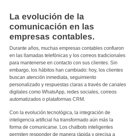
La evolución de la
comunicación en las
empresas contables.
Durante años, muchas empresas contables confiaron
en las llamadas telefónicas y los correos tradicionales
para mantenerse en contacto con sus clientes. Sin
embargo, los hábitos han cambiado: hoy, los clientes
buscan atención inmediata, seguimiento
personalizado y respuestas claras a través de canales
digitales como WhatsApp, redes sociales, correos
automatizados o plataformas CRM.
Con la evolución tecnológica, la integración de
inteligencia artificial ha transformado aún más la
forma de comunicarse. Los chatbots inteligentes
permiten responder de manera rápida y precisa a