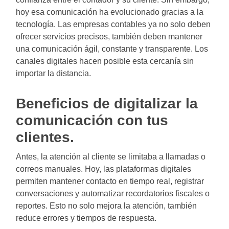
hoy esa comunicación ha evolucionado gracias a la
tecnología. Las empresas contables ya no solo deben
ofrecer servicios precisos, también deben mantener
una comunicación ágil, constante y transparente. Los
canales digitales hacen posible esta cercanía sin
importar la distancia.
Beneficios de digitalizar la
comunicación con tus
clientes.
Antes, la atención al cliente se limitaba a llamadas o
correos manuales. Hoy, las plataformas digitales
permiten mantener contacto en tiempo real, registrar
conversaciones y automatizar recordatorios fiscales o
reportes. Esto no solo mejora la atención, también
reduce errores y tiempos de respuesta.