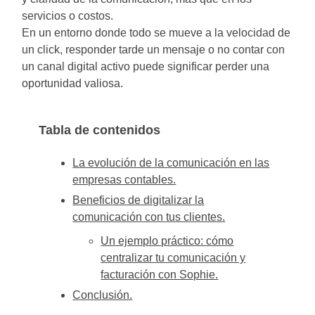
servicios o costos.
En un entorno donde todo se mueve a la velocidad de
un click, responder tarde un mensaje o no contar con
un canal digital activo puede significar perder una
oportunidad valiosa.
Tabla de contenidos
La evolución de la comunicación en las
empresas contables.
Beneficios de digitalizar la
comunicación con tus clientes.
Un ejemplo práctico: cómo
centralizar tu comunicación y
facturación con Sophie.
Conclusión.