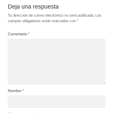
Deja una respuesta
Tu dirección de correo electrónico no será publicada.
Los
campos obligatorios están marcados con
*
Comentario
*
Nombre
*