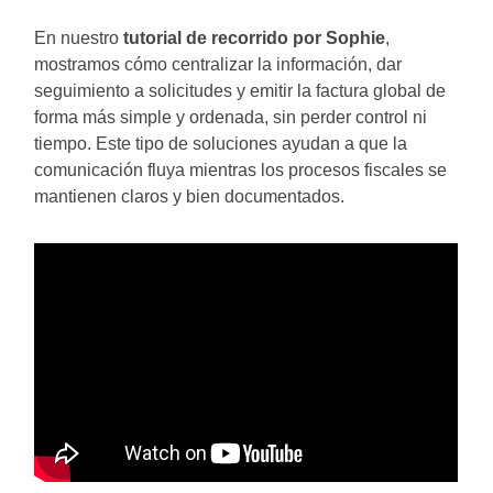
En nuestro
tutorial de recorrido por Sophie
,
mostramos cómo centralizar la información, dar
seguimiento a solicitudes y emitir la factura global de
forma más simple y ordenada, sin perder control ni
tiempo. Este tipo de soluciones ayudan a que la
comunicación fluya mientras los procesos fiscales se
mantienen claros y bien documentados.