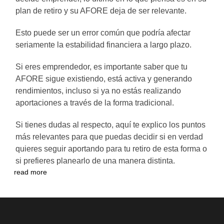
plan de retiro y su AFORE deja de ser relevante.
Esto puede ser un error común que podría afectar
seriamente la estabilidad financiera a largo plazo.
Si eres emprendedor, es importante saber que tu
AFORE sigue existiendo, está activa y generando
rendimientos, incluso si ya no estás realizando
aportaciones a través de la forma tradicional.
Si tienes dudas al respecto, aquí te explico los puntos
más relevantes para que puedas decidir si en verdad
quieres seguir aportando para tu retiro de esta forma o
si prefieres planearlo de una manera distinta.
read more