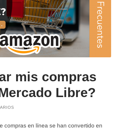
ar mis compras
Mercado Libre?
ARIOS
 de compras en línea se han convertido en