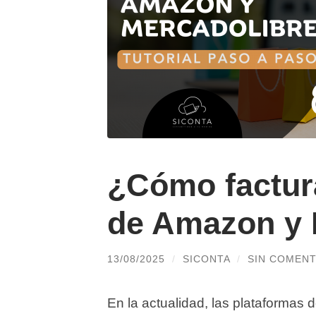
¿Cómo factur
de Amazon y 
13/08/2025
/
SICONTA
/
SIN COMENT
En la actualidad, las plataformas