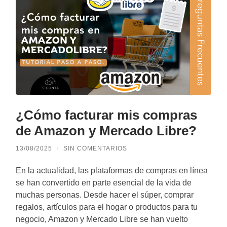
¿Cómo facturar mis compras
de Amazon y Mercado Libre?
13/08/2025
/
SIN COMENTARIOS
En la actualidad, las plataformas de compras en línea
se han convertido en parte esencial de la vida de
muchas personas. Desde hacer el súper, comprar
regalos, artículos para el hogar o productos para tu
negocio, Amazon y Mercado Libre se han vuelto