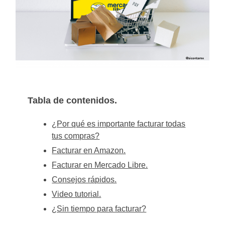
Tabla de contenidos.
¿Por qué es importante facturar todas
tus compras?
Facturar en Amazon.
Facturar en Mercado Libre.
Consejos rápidos.
Video tutorial.
¿Sin tiempo para facturar?