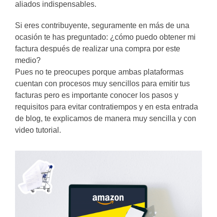
aliados indispensables.
Si eres contribuyente, seguramente en más de una
ocasión te has preguntado: ¿cómo puedo obtener mi
factura después de realizar una compra por este
medio?
Pues no te preocupes porque ambas plataformas
cuentan con procesos muy sencillos para emitir tus
facturas pero es importante conocer los pasos y
requisitos para evitar contratiempos y en esta entrada
de blog, te explicamos de manera muy sencilla y con
video tutorial.