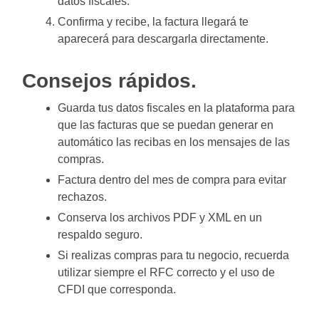
datos fiscales.
Confirma y recibe, la factura llegará te
aparecerá para descargarla directamente.
Consejos rápidos.
Guarda tus datos fiscales en la plataforma para
que las facturas que se puedan generar en
automático las recibas en los mensajes de las
compras.
Factura dentro del mes de compra para evitar
rechazos.
Conserva los archivos PDF y XML en un
respaldo seguro.
Si realizas compras para tu negocio, recuerda
utilizar siempre el RFC correcto y el uso de
CFDI que corresponda.