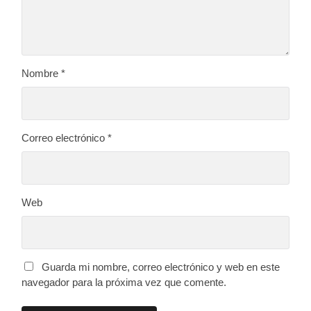
Nombre
*
Correo electrónico
*
Web
Guarda mi nombre, correo electrónico y web en este
navegador para la próxima vez que comente.