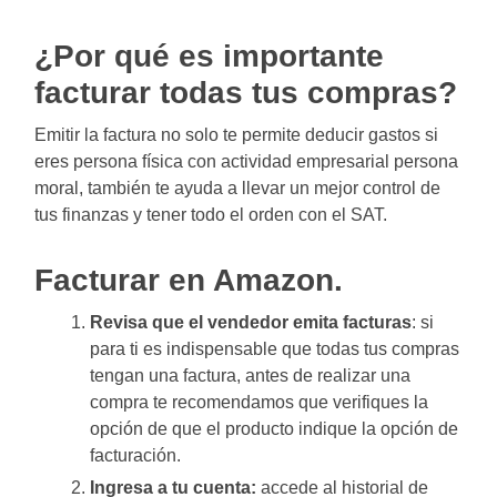
¿Por qué es importante
facturar todas tus compras?
Emitir la factura no solo te permite deducir gastos si
eres persona física con actividad empresarial persona
moral, también te ayuda a llevar un mejor control de
tus finanzas y tener todo el orden con el SAT.
Facturar en Amazon.
Revisa que el vendedor emita facturas
: si
para ti es indispensable que todas tus compras
tengan una factura, antes de realizar una
compra te recomendamos que verifiques la
opción de que el producto indique la opción de
facturación.
Ingresa a tu cuenta:
accede al historial de