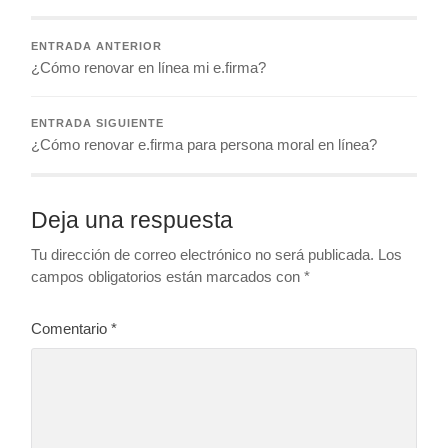
ENTRADA ANTERIOR
¿Cómo renovar en línea mi e.firma?
ENTRADA SIGUIENTE
¿Cómo renovar e.firma para persona moral en línea?
Deja una respuesta
Tu dirección de correo electrónico no será publicada.
Los
campos obligatorios están marcados con
*
Comentario
*