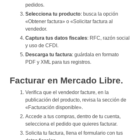
pedidos.
Selecciona tu producto
: busca la opción
«Obtener factura» o «Solicitar factura al
vendedor.
Captura tus datos fiscales
: RFC, razón social
y uso de CFDI.
Descarga tu factura
: guárdala en formato
PDF y XML para tus registros.
Facturar en Mercado Libre.
Verifica que el vendedor facture, en la
publicación del producto, revisa la sección de
«Facturación disponible».
Accede a tus compras, dentro de tu cuenta,
selecciona el pedido que quieres facturar.
Solicita tu factura, llena el formulario con tus