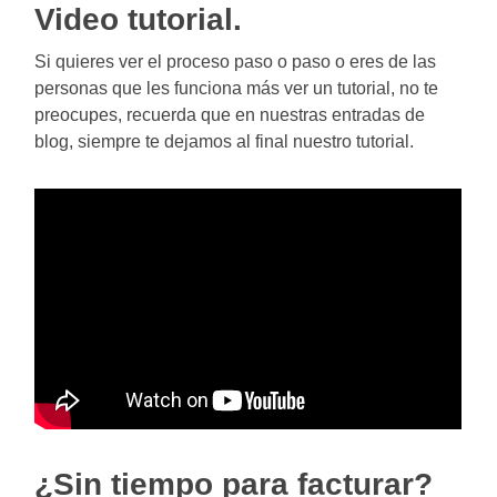
Video tutorial.
Si quieres ver el proceso paso o paso o eres de las
personas que les funciona más ver un tutorial, no te
preocupes, recuerda que en nuestras entradas de
blog, siempre te dejamos al final nuestro tutorial.
¿Sin tiempo para facturar?