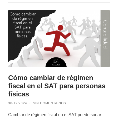
Cómo cambiar de régimen
fiscal en el SAT para personas
físicas
30/12/2024
/
SIN COMENTARIOS
Cambiar de régimen fiscal en el SAT puede sonar