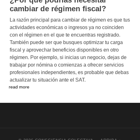
cambiar de régimen fiscal?
La razón principal para cambiar de régimen es que tus
actividades económicas o ingresos ya no coinciden
con el régimen en el que te encuentras registrado.
También puede ser que busques optimizar tu carga
fiscal y aprovechar beneficios disponibles en otro
régimen. Por ejemplo, si inicias un negocio, dejas de
trabajar por nómina o comienzas a ofrecer servicios
profesionales independientes, es probable que debas
actualizar tu situación ante el SAT.
read more