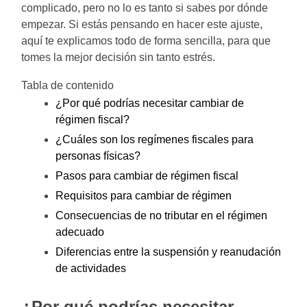
complicado, pero no lo es tanto si sabes por dónde
empezar. Si estás pensando en hacer este ajuste,
aquí te explicamos todo de forma sencilla, para que
tomes la mejor decisión sin tanto estrés.
Tabla de contenido
¿Por qué podrías necesitar cambiar de
régimen fiscal?
¿Cuáles son los regímenes fiscales para
personas físicas?
Pasos para cambiar de régimen fiscal
Requisitos para cambiar de régimen
Consecuencias de no tributar en el régimen
adecuado
Diferencias entre la suspensión y reanudación
de actividades
¿Por qué podrías necesitar