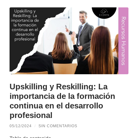
Upskilling y Reskilling: La
importancia de la formación
continua en el desarrollo
profesional
05/12/2024
/
SIN COMENTARIOS