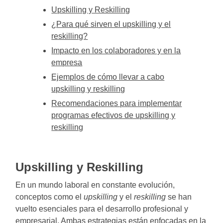
Upskilling y Reskilling
¿Para qué sirven el upskilling y el
reskilling?
Impacto en los colaboradores y en la
empresa
Ejemplos de cómo llevar a cabo
upskilling y reskilling
Recomendaciones para implementar
programas efectivos de upskilling y
reskilling
Upskilling y Reskilling
En un mundo laboral en constante evolución,
conceptos como el
upskilling
y el
reskilling
se han
vuelto esenciales para el desarrollo profesional y
empresarial. Ambas estrategias están enfocadas en la