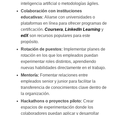
inteligencia artificial o metodologías ágiles.
Colaboración con instituciones
educativas:
Aliarse con universidades o
plataformas en línea para ofrecer programas de
certificación.
Coursera
,
LinkedIn Learning
y
edX
son recursos populares para este
propósito.
Rotación de puestos:
Implementar planes de
rotación en los que los empleados puedan
experimentar roles distintos, aprendiendo
nuevas habilidades directamente en el trabajo.
Mentoría:
Fomentar relaciones entre
empleados senior y junior para facilitar la
transferencia de conocimientos clave dentro de
la organización.
Hackathons o proyectos piloto:
Crear
espacios de experimentación donde los
colaboradores puedan aplicar y desarrollar