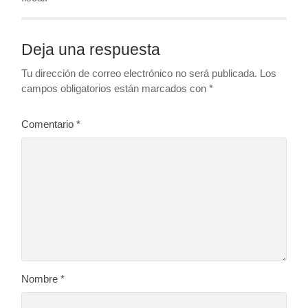
Deja una respuesta
Tu dirección de correo electrónico no será publicada.
Los
campos obligatorios están marcados con
*
Comentario
*
Nombre
*