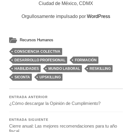
Ciudad de México, CDMX
Orgullosamente impulsado por
WordPress
Recursos Humanos
CONSCIENCIA COLECTIVA
DESARROLLO PROFESIONAL
FORMACIÓN
HABILIDADES
MUNDO LABORAL
RESKILLING
SICONTA
UPSKILLING
ENTRADA ANTERIOR
¿Cómo descargar la Opinión de Cumplimiento?
ENTRADA SIGUIENTE
Cierre anual: Las mejores recomendaciones para tu año
fiscal.