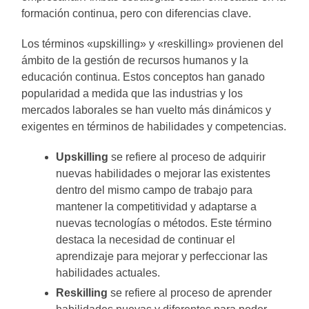
formación continua, pero con diferencias clave.
Los términos «upskilling» y «reskilling» provienen del
ámbito de la gestión de recursos humanos y la
educación continua. Estos conceptos han ganado
popularidad a medida que las industrias y los
mercados laborales se han vuelto más dinámicos y
exigentes en términos de habilidades y competencias.
Upskilling
se refiere al proceso de adquirir
nuevas habilidades o mejorar las existentes
dentro del mismo campo de trabajo para
mantener la competitividad y adaptarse a
nuevas tecnologías o métodos. Este término
destaca la necesidad de continuar el
aprendizaje para mejorar y perfeccionar las
habilidades actuales.
Reskilling
se refiere al proceso de aprender