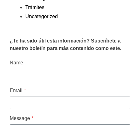
Trámites.
Uncategorized
¿Te ha sido útil esta información? Suscríbete a
nuestro boletín para más contenido como este.
Name
Email
*
Message
*