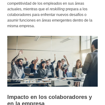
competitividad de los empleados en sus áreas
actuales, mientras que el
reskilling
prepara a los
colaboradores para enfrentar nuevos desafíos o
asumir funciones en áreas emergentes dentro de la
misma empresa.
Impacto en los colaboradores y
en la empresa