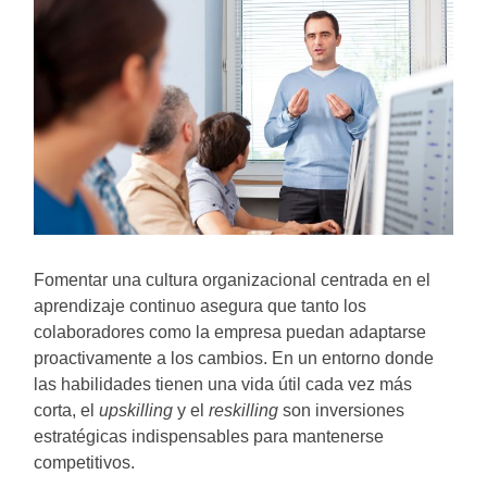
Fomentar una cultura organizacional centrada en el
aprendizaje continuo asegura que tanto los
colaboradores como la empresa puedan adaptarse
proactivamente a los cambios. En un entorno donde
las habilidades tienen una vida útil cada vez más
corta, el
upskilling
y el
reskilling
son inversiones
estratégicas indispensables para mantenerse
competitivos.