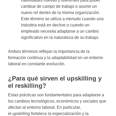
habilidades nuevas y diferentes para poder
cambiar de campo de trabajo o asumir un
nuevo rol dentro de la misma organización.
Este término se utiliza a menudo cuando una
industria está en declive o cuando un
empleado necesita adaptarse a un cambio
significativo en la naturaleza de su trabajo.
Ambos términos reflejan la importancia de la
formación continua y la adaptabilidad en un entorno
laboral en constante evolución.
¿Para qué sirven el upskilling y
el reskilling?
Estas prácticas son fundamentales para adaptarse a
los cambios tecnológicos, económicos y sociales que
afectan al entorno laboral. En particular,
el
upskilling
fortalece la especialización y la