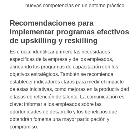
nuevas competencias en un entorno práctico.
Recomendaciones para
implementar programas efectivos
de upskilling y reskilling
Es crucial identificar primero las necesidades
específicas de la empresa y de los empleados,
alineando los programas de capacitación con los
objetivos estratégicos. También se recomienda
establecer indicadores claros para medir el impacto
de estas iniciativas, como mejoras en la productividad
o tasas de retención de talento. La comunicación es
clave: informar a los empleados sobre las
oportunidades de desarrollo y los beneficios que
obtendrán fomenta una mayor participación y
compromiso.