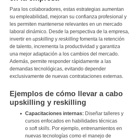
Para los colaboradores, estas estrategias aumentan
su empleabilidad, mejoran su confianza profesional y
les permiten mantenerse relevantes en un mercado
laboral dinámico. Desde la perspectiva de la empresa,
invertir en
upskilling
y
reskilling
fomenta la retención
de talento, incrementa la productividad y garantiza
una mejor adaptación a los cambios del mercado.
Además, permite responder rápidamente a las
demandas tecnológicas, evitando depender
exclusivamente de nuevas contrataciones externas.
Ejemplos de cómo llevar a cabo
upskilling y reskilling
Capacitaciones internas:
Diseñar talleres y
cursos enfocados en habilidades técnicas
o
soft skills
. Por ejemplo, entrenamientos en
nuevas tecnologías como el manejo de