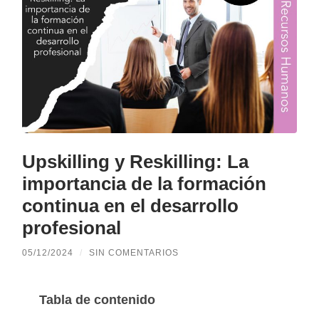
Upskilling y Reskilling: La
importancia de la formación
continua en el desarrollo
profesional
05/12/2024
/
SIN COMENTARIOS
Tabla de contenido