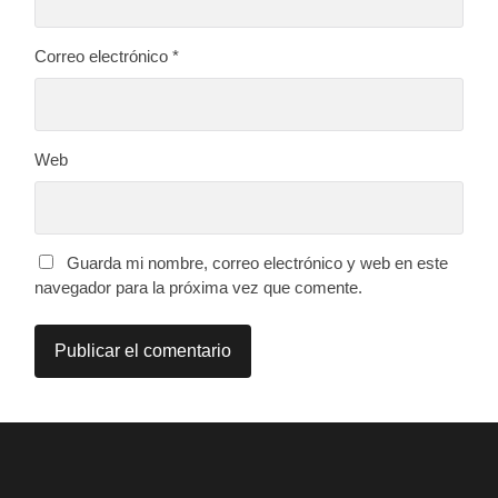
Correo electrónico
*
Web
Guarda mi nombre, correo electrónico y web en este
navegador para la próxima vez que comente.