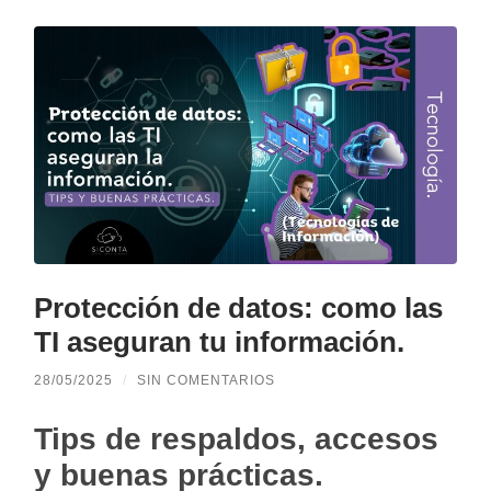
Protección de datos: como las
TI aseguran tu información.
28/05/2025
/
SIN COMENTARIOS
Tips de respaldos, accesos
y buenas prácticas.