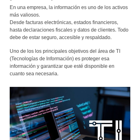
En una empresa, la información es uno de los activos
más valiosos.
Desde facturas electrónicas, estados financieros,
hasta declaraciones fiscales y datos de clientes. Todo
debe de estar seguro, accesible y respaldado.
Uno de los los principales objetivos del área de TI
(Tecnologías de Información) es proteger esa
información y garantizar que esté disponible en
cuanto sea necesaria.