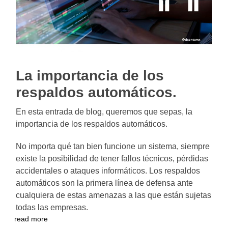
La importancia de los
respaldos automáticos.
En esta entrada de blog, queremos que sepas, la
importancia de los respaldos automáticos.
No importa qué tan bien funcione un sistema, siempre
existe la posibilidad de tener fallos técnicos, pérdidas
accidentales o ataques informáticos. Los respaldos
automáticos son la primera línea de defensa ante
cualquiera de estas amenazas a las que están sujetas
todas las empresas.
read more