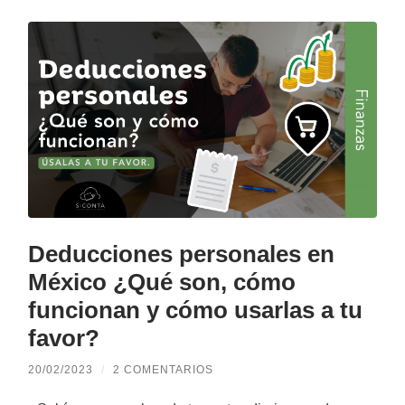
Deducciones personales en
México ¿Qué son, cómo
funcionan y cómo usarlas a tu
favor?
20/02/2023
/
2 COMENTARIOS