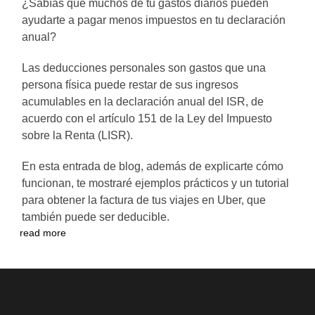
¿Sabías que muchos de tu gastos diarios pueden
ayudarte a pagar menos impuestos en tu declaración
anual?
Las deducciones personales son gastos que una
persona física puede restar de sus ingresos
acumulables en la declaración anual del ISR, de
acuerdo con el artículo 151 de la Ley del Impuesto
sobre la Renta (LISR).
En esta entrada de blog, además de explicarte cómo
funcionan, te mostraré ejemplos prácticos y un tutorial
para obtener la factura de tus viajes en Uber, que
también puede ser deducible.
read more