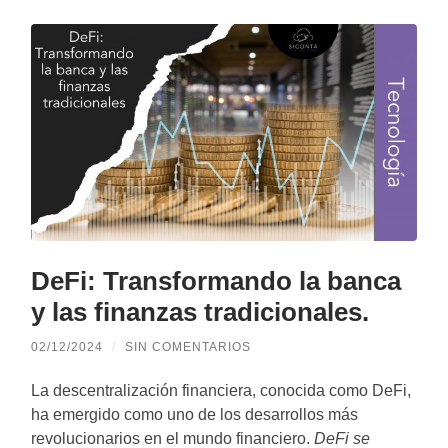
DeFi: Transformando la banca
y las finanzas tradicionales.
02/12/2024
/
SIN COMENTARIOS
La descentralización financiera, conocida como DeFi,
ha emergido como uno de los desarrollos más
revolucionarios en el mundo financiero.
DeFi se