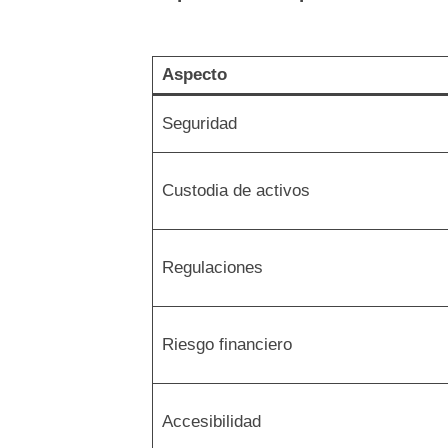
Aspecto
Seguridad
Custodia de activos
Regulaciones
Riesgo financiero
Accesibilidad