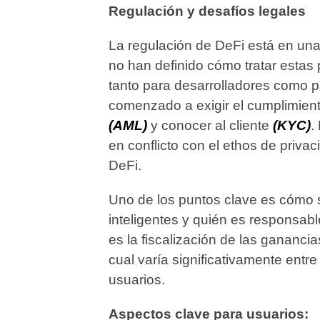
Regulación y desafíos legales
La regulación de DeFi está en una
no han definido cómo tratar estas 
tanto para desarrolladores como p
comenzado a exigir el cumplimient
(AML)
y conocer al cliente
(KYC)
.
en conflicto con el ethos de priva
DeFi.
Uno de los puntos clave es cómo 
inteligentes y quién es responsabl
es la fiscalización de las ganancia
cual varía significativamente entr
usuarios.
Aspectos clave para usuarios: