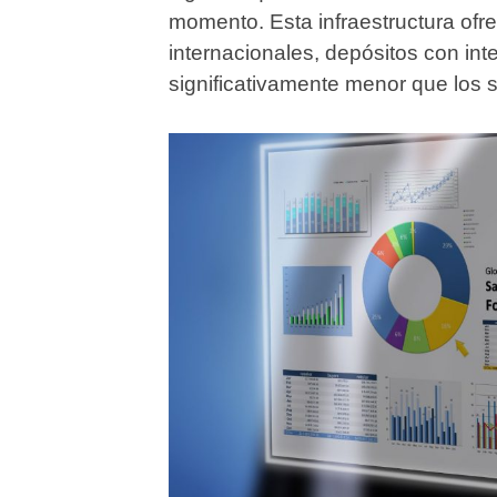
momento. Esta infraestructura ofr
internacionales, depósitos con int
significativamente menor que los s