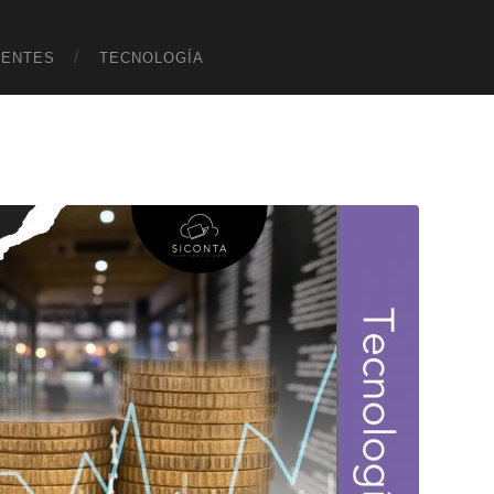
UENTES
TECNOLOGÍA