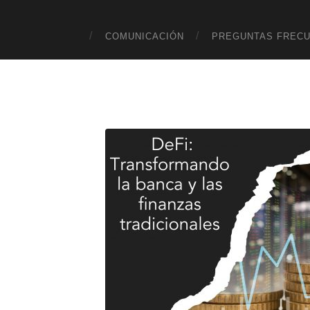
COMUNICACIÓN
PREGUNTAS FREC