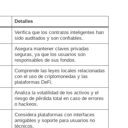
Detalles
Verifica que los contratos inteligentes han
sido auditados y son confiables.
Asegura mantener claves privadas
seguras, ya que los usuarios son
responsables de sus fondos.
Comprende las leyes locales relacionadas
con el uso de criptomonedas y las
plataformas DeFi.
Analiza la volatilidad de los activos y el
riesgo de pérdida total en caso de errores
o hackeos.
Considera plataformas con interfaces
amigables y soporte para usuarios no
técnicos.