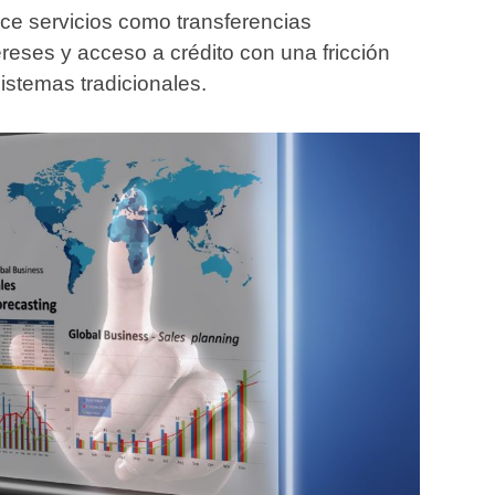
ece servicios como transferencias
ereses y acceso a crédito con una fricción
istemas tradicionales.