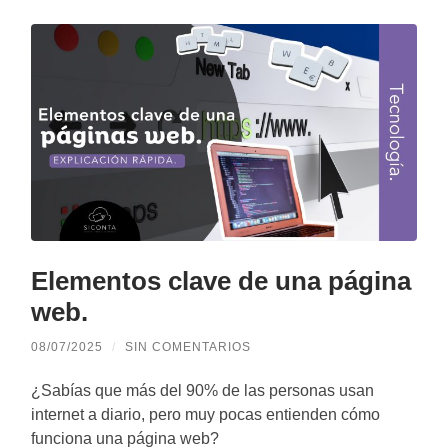
Elementos clave de una página
web.
08/07/2025
/
SIN COMENTARIOS
¿Sabías que más del 90% de las personas usan
internet a diario, pero muy pocas entienden cómo
funciona una página web?