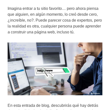
Imagina entrar a tu sitio favorito… pero ahora piensa
que alguien, en algún momento, lo creó desde cero,
¿increíble, no?. Puede parecer cosa de expertos, pero
la realidad es otra, cualquier persona puede aprender
a construir una página web, incluso tú.
En esta entrada de blog, descubrirás qué hay detrás