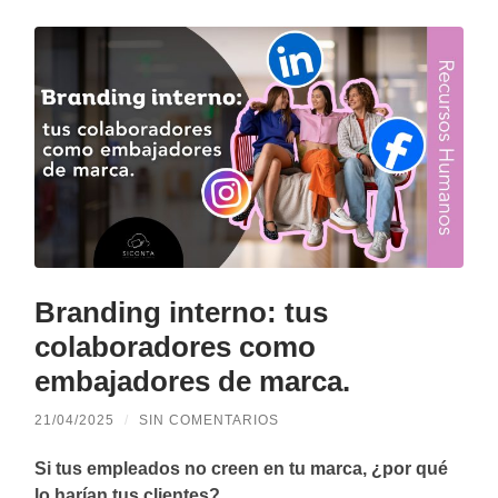
Branding interno: tus
colaboradores como
embajadores de marca.
21/04/2025
/
SIN COMENTARIOS
Si tus empleados no creen en tu marca, ¿por qué
lo harían tus clientes?