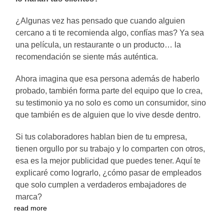
¿Algunas vez has pensado que cuando alguien
cercano a ti te recomienda algo, confías mas? Ya sea
una película, un restaurante o un producto… la
recomendación se siente más auténtica.
Ahora imagina que esa persona además de haberlo
probado, también forma parte del equipo que lo crea,
su testimonio ya no solo es como un consumidor, sino
que también es de alguien que lo vive desde dentro.
Si tus colaboradores hablan bien de tu empresa,
tienen orgullo por su trabajo y lo comparten con otros,
esa es la mejor publicidad que puedes tener. Aquí te
explicaré como lograrlo, ¿cómo pasar de empleados
que solo cumplen a verdaderos embajadores de
marca?
read more