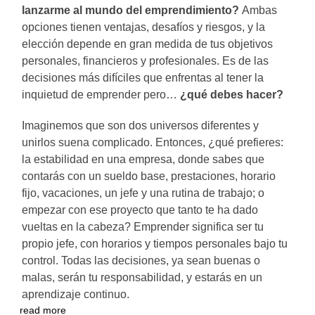
lanzarme al mundo del emprendimiento?
Ambas
opciones tienen ventajas, desafíos y riesgos, y la
elección depende en gran medida de tus objetivos
personales, financieros y profesionales. Es de las
decisiones más difíciles que enfrentas al tener la
inquietud de emprender pero…
¿qué debes hacer?
Imaginemos que son dos universos diferentes y
unirlos suena complicado. Entonces, ¿qué prefieres:
la estabilidad en una empresa, donde sabes que
contarás con un sueldo base, prestaciones, horario
fijo, vacaciones, un jefe y una rutina de trabajo; o
empezar con ese proyecto que tanto te ha dado
vueltas en la cabeza? Emprender significa ser tu
propio jefe, con horarios y tiempos personales bajo tu
control. Todas las decisiones, ya sean buenas o
malas, serán tu responsabilidad, y estarás en un
aprendizaje continuo.
read more