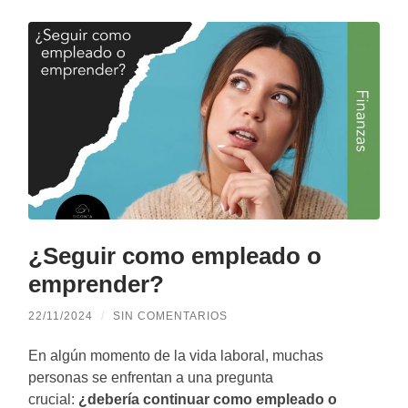
¿Seguir como empleado o
emprender?
22/11/2024
/
SIN COMENTARIOS
En algún momento de la vida laboral, muchas
personas se enfrentan a una pregunta
crucial:
¿debería continuar como empleado o