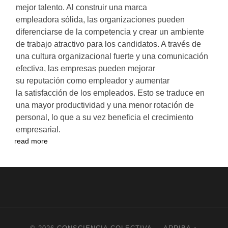
mejor talento. Al construir una marca
empleadora sólida, las organizaciones pueden
diferenciarse de la competencia y crear un ambiente
de trabajo atractivo para los candidatos. A través de
una cultura organizacional fuerte y una comunicación
efectiva, las empresas pueden mejorar
su reputación como empleador y aumentar
la satisfacción de los empleados. Esto se traduce en
una mayor productividad y una menor rotación de
personal, lo que a su vez beneficia el crecimiento
empresarial.
read more