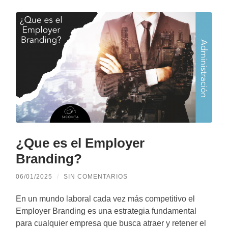
¿Que es el Employer
Branding?
06/01/2025
/
SIN COMENTARIOS
En un mundo laboral cada vez más competitivo el
Employer Branding es una estrategia fundamental
para cualquier empresa que busca atraer y retener el