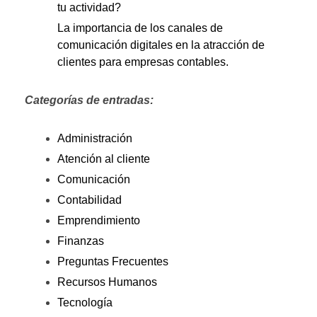
tu actividad?
La importancia de los canales de
comunicación digitales en la atracción de
clientes para empresas contables.
Categorías de entradas:
Administración
Atención al cliente
Comunicación
Contabilidad
Emprendimiento
Finanzas
Preguntas Frecuentes
Recursos Humanos
Tecnología