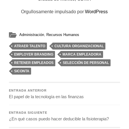
Orgullosamente impulsado por
WordPress
Administración
,
Recursos Humanos
ATRAER TALENTO
CULTURA ORGANIZACIONAL
EMPLOYER BRANDING
MARCA EMPLEADORA
RETENER EMPLEADOS
SELECCIÓN DE PERSONAL
SICONTA
ENTRADA ANTERIOR
El papel de la tecnología en las finanzas
ENTRADA SIGUIENTE
¿En qué casos puedo hacer deducible la fisioterapia?