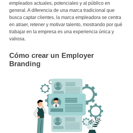
empleados actuales, potenciales y al público en
general. A diferencia de una marca tradicional que
busca captar clientes, la marca empleadora se centra
en atraer, retener y motivar talento, mostrando por qué
trabajar en la empresa es una experiencia única y
valiosa.
Cómo crear un Employer
Branding