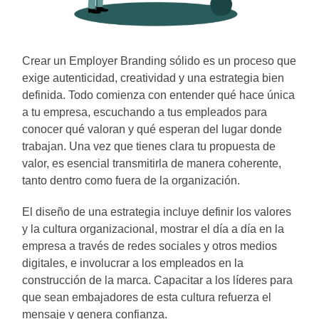
Crear un Employer Branding sólido es un proceso que
exige autenticidad, creatividad y una estrategia bien
definida. Todo comienza con entender qué hace única
a tu empresa, escuchando a tus empleados para
conocer qué valoran y qué esperan del lugar donde
trabajan. Una vez que tienes clara tu propuesta de
valor, es esencial transmitirla de manera coherente,
tanto dentro como fuera de la organización.
El diseño de una estrategia incluye definir los valores
y la cultura organizacional, mostrar el día a día en la
empresa a través de redes sociales y otros medios
digitales, e involucrar a los empleados en la
construcción de la marca. Capacitar a los líderes para
que sean embajadores de esta cultura refuerza el
mensaje y genera confianza.