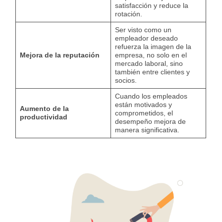
satisfacción y reduce la
rotación.
Ser visto como un
empleador deseado
refuerza la imagen de la
Mejora de la reputación
empresa, no solo en el
mercado laboral, sino
también entre clientes y
socios.
Cuando los empleados
están motivados y
Aumento de la
comprometidos, el
productividad
desempeño mejora de
manera significativa.