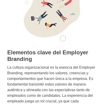
Elementos clave del Employer
Branding
La cultura organizacional es la esencia del Employer
Branding, representando los valores, creencias y
comportamientos que hacen única a la empresa. Es
fundamental transmitir estos valores de manera
auténtica y alineada con las expectativas tanto de
empleados como de candidatos. La experiencia del
empleado juega un rol crucial, ya que cada