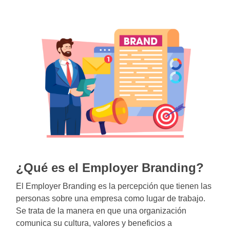
¿Qué es el Employer Branding?
El Employer Branding es la percepción que tienen las
personas sobre una empresa como lugar de trabajo.
Se trata de la manera en que una organización
comunica su cultura, valores y beneficios a