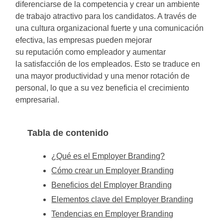
diferenciarse de la competencia y crear un ambiente
de trabajo atractivo para los candidatos. A través de
una cultura organizacional fuerte y una comunicación
efectiva, las empresas pueden mejorar
su reputación como empleador y aumentar
la satisfacción de los empleados. Esto se traduce en
una mayor productividad y una menor rotación de
personal, lo que a su vez beneficia el crecimiento
empresarial.
Tabla de contenido
¿Qué es el Employer Branding?
Cómo crear un Employer Branding
Beneficios del Employer Branding
Elementos clave del Employer Branding
Tendencias en Employer Branding