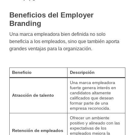
Beneficios del Employer
Branding
Una marca empleadora bien definida no solo
beneficia a los empleados, sino que también aporta
grandes ventajas para la organización.
Beneficio
Descripción
Una marca empleadora
fuerte genera interés en
candidatos altamente
Atracción de talento
calificados que desean
formar parte de una
empresa reconocida.
Ofrecer un ambiente
positivo y alineado con las
expectativas de los
Retención de empleados
empleados mejora la