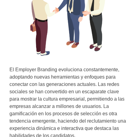
El Employer Branding evoluciona constantemente,
adoptando nuevas herramientas y enfoques para
conectar con las generaciones actuales. Las redes
sociales se han convertido en un escaparate clave
para mostrar la cultura empresarial, permitiendo a las
empresas alcanzar a millones de usuarios. La
gamificación en los procesos de selección es otra
tendencia emergente, haciendo del reclutamiento una
experiencia dinámica e interactiva que destaca las
habilidades de los candidatos.