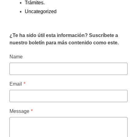
Trámites.
Uncategorized
¿Te ha sido útil esta información? Suscríbete a
nuestro boletín para más contenido como este.
Name
Email
*
Message
*