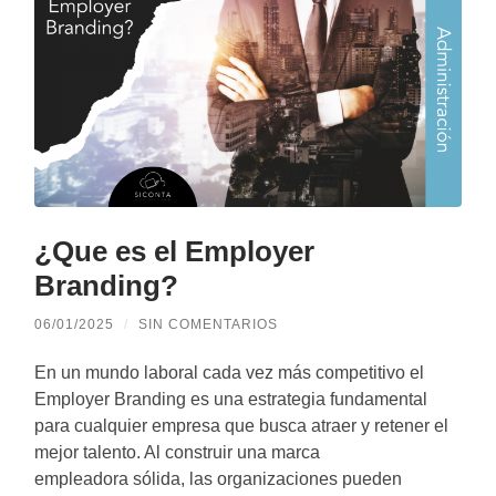
¿Que es el Employer
Branding?
06/01/2025
/
SIN COMENTARIOS
En un mundo laboral cada vez más competitivo el
Employer Branding es una estrategia fundamental
para cualquier empresa que busca atraer y retener el
mejor talento. Al construir una marca
empleadora sólida, las organizaciones pueden