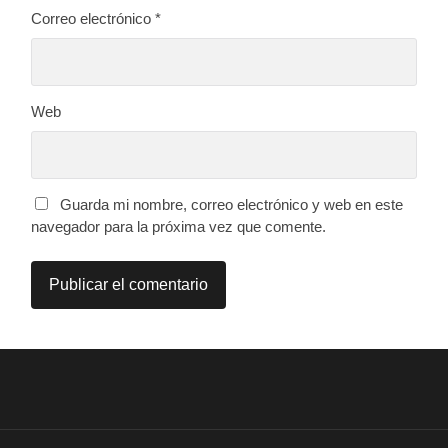
Correo electrónico
*
Web
Guarda mi nombre, correo electrónico y web en este
navegador para la próxima vez que comente.