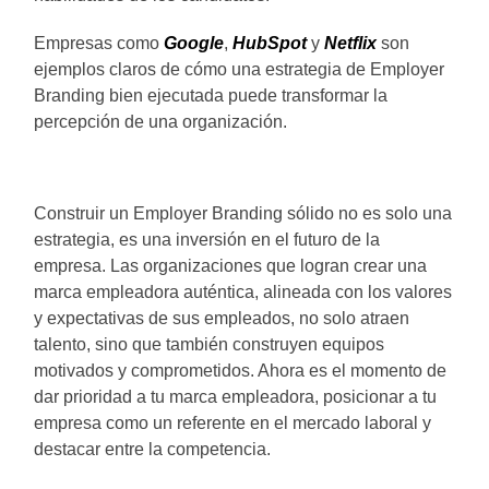
Empresas como
Google
,
HubSpot
y
Netflix
son
ejemplos claros de cómo una estrategia de Employer
Branding bien ejecutada puede transformar la
percepción de una organización.
Construir un Employer Branding sólido no es solo una
estrategia, es una inversión en el futuro de la
empresa. Las organizaciones que logran crear una
marca empleadora auténtica, alineada con los valores
y expectativas de sus empleados, no solo atraen
talento, sino que también construyen equipos
motivados y comprometidos. Ahora es el momento de
dar prioridad a tu marca empleadora, posicionar a tu
empresa como un referente en el mercado laboral y
destacar entre la competencia.