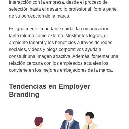
interacción con la empresa, desde el proceso de
selección hasta el desarrollo profesional, forma parte
de su percepción de la marca.
Es igualmente importante cuidar la comunicación,
tanto interna como externa. Mostrar los logros, el
ambiente laboral y los beneficios a través de redes
sociales, videos y blogs corporativos ayuda a
construir una imagen atractiva. Además, fomentar una
relación cercana con los empleados actuales los
convierte en los mejores embajadores de la marca.
Tendencias en Employer
Branding