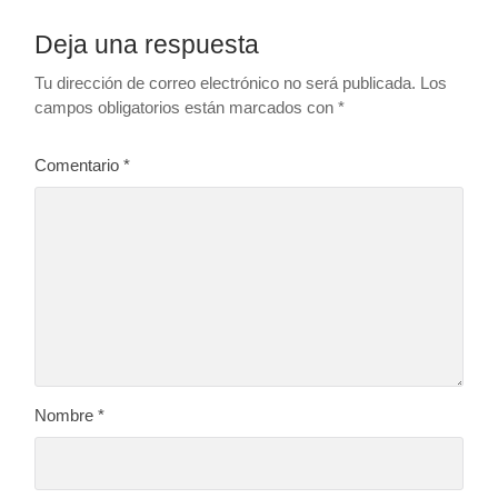
Deja una respuesta
Tu dirección de correo electrónico no será publicada.
Los
campos obligatorios están marcados con
*
Comentario
*
Nombre
*