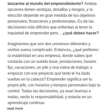
lanzarme al mundo del emprendimiento?
Ambas
opciones tienen ventajas, desafíos y riesgos, y la
elección depende en gran medida de tus objetivos
personales, financieros y profesionales. Es de las
decisiones más difíciles que enfrentas al tener la
inquietud de emprender pero…
¿qué debes hacer?
Imaginemos que son dos universos diferentes y
unirlos suena complicado. Entonces, ¿qué prefieres:
la estabilidad en una empresa, donde sabes que
contarás con un sueldo base, prestaciones, horario
fijo, vacaciones, un jefe y una rutina de trabajo; o
empezar con ese proyecto que tanto te ha dado
vueltas en la cabeza? Emprender significa ser tu
propio jefe, con horarios y tiempos personales bajo tu
control. Todas las decisiones, ya sean buenas o
malas, serán tu responsabilidad, y estarás en un
aprendizaje continuo.
read more