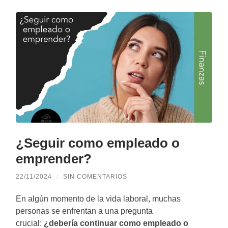
¿Seguir como empleado o
emprender?
22/11/2024
/
SIN COMENTARIOS
En algún momento de la vida laboral, muchas
personas se enfrentan a una pregunta
crucial:
¿debería continuar como empleado o