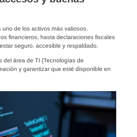
 uno de los activos más valiosos.
os financieros, hasta declaraciones fiscales
estar seguro, accesible y respaldado.
os del área de TI (Tecnologías de
mación y garantizar que esté disponible en