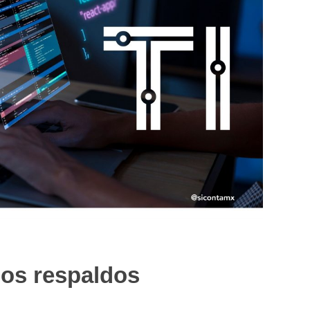
los respaldos