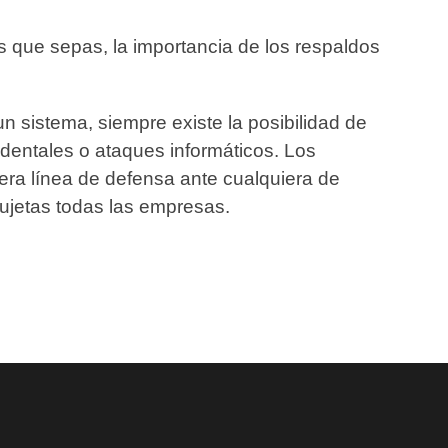
 que sepas, la importancia de los respaldos
n sistema, siempre existe la posibilidad de
cidentales o ataques informáticos. Los
era línea de defensa ante cualquiera de
ujetas todas las empresas.