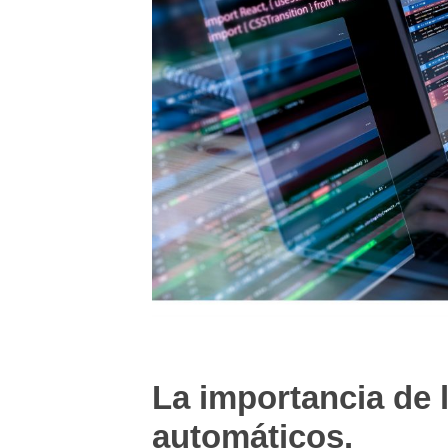
La importancia de 
automáticos.