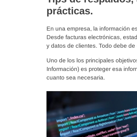
prácticas.
En una empresa, la información es
Desde facturas electrónicas, estad
y datos de clientes. Todo debe de 
Uno de los los principales objetiv
Información) es proteger esa infor
cuanto sea necesaria.