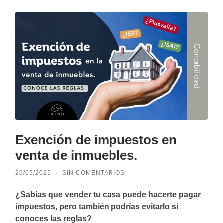
Exención de impuestos en
venta de inmuebles.
26/05/2025
/
SIN COMENTARIOS
¿Sabías que vender tu casa puede hacerte pagar
impuestos, pero también podrías evitarlo si
conoces las reglas?