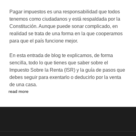
Pagar impuestos es una responsabilidad que todos
tenemos como ciudadanos y está respaldada por la
Constitución. Aunque puede sonar complicado, en
realidad se trata de una forma en la que cooperamos
para que el país funcione mejor.
En esta entrada de blog te explicamos, de forma
sencilla, todo lo que tienes que saber sobre el
Impuesto Sobre la Renta (ISR) y la guía de pasos que
debes seguir para exentarlo o deducirlo por la venta
de una casa.
read more