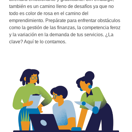
también es un camino lleno de desafíos ya que no
todo es color de rosa en el camino del
emprendimiento. Prepárate para enfrentar obstáculos
como la gestión de las finanzas, la competencia feroz
y la variación en la demanda de tus servicios. ¿La
clave? Aquí te lo contamos.