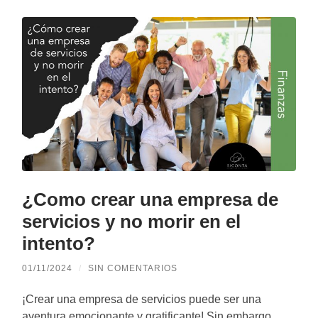
¿Como crear una empresa de
servicios y no morir en el
intento?
01/11/2024
/
SIN COMENTARIOS
¡Crear una empresa de servicios puede ser una
aventura emocionante y gratificante! Sin embargo,