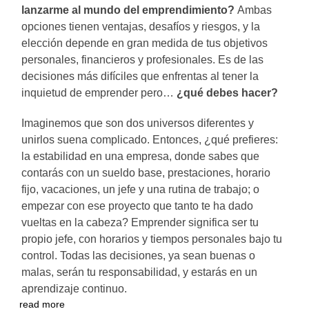
lanzarme al mundo del emprendimiento?
Ambas
opciones tienen ventajas, desafíos y riesgos, y la
elección depende en gran medida de tus objetivos
personales, financieros y profesionales. Es de las
decisiones más difíciles que enfrentas al tener la
inquietud de emprender pero…
¿qué debes hacer?
Imaginemos que son dos universos diferentes y
unirlos suena complicado. Entonces, ¿qué prefieres:
la estabilidad en una empresa, donde sabes que
contarás con un sueldo base, prestaciones, horario
fijo, vacaciones, un jefe y una rutina de trabajo; o
empezar con ese proyecto que tanto te ha dado
vueltas en la cabeza? Emprender significa ser tu
propio jefe, con horarios y tiempos personales bajo tu
control. Todas las decisiones, ya sean buenas o
malas, serán tu responsabilidad, y estarás en un
aprendizaje continuo.
read more