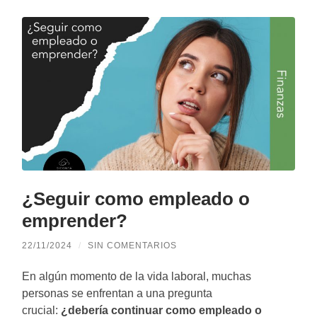
¿Seguir como empleado o
emprender?
22/11/2024
/
SIN COMENTARIOS
En algún momento de la vida laboral, muchas
personas se enfrentan a una pregunta
crucial:
¿debería continuar como empleado o