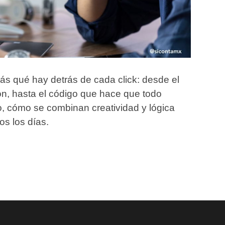
rás qué hay detrás de cada click: desde el
ón, hasta el código que hace que todo
, cómo se combinan creatividad y lógica
os los días.