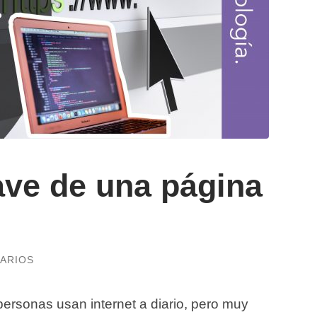
ave de una página
ARIOS
ersonas usan internet a diario, pero muy