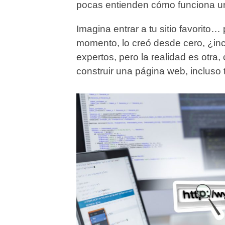
pocas entienden cómo funciona 
Imagina entrar a tu sitio favorito
momento, lo creó desde cero, ¿in
expertos, pero la realidad es otra
construir una página web, incluso 